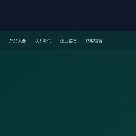
介
产品大全
联系我们
企业信息
访客留言