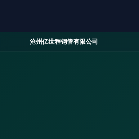
沧州亿世程钢管有限公司