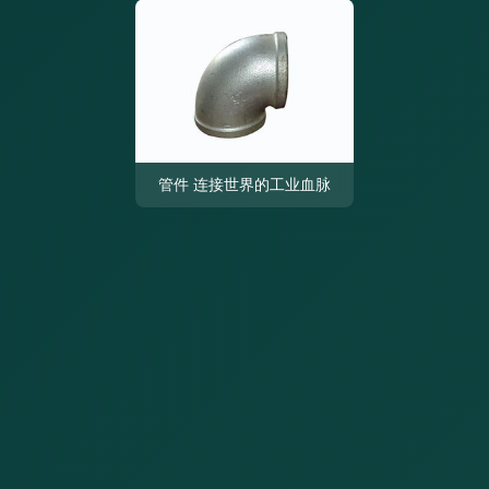
管件 连接世界的工业血脉