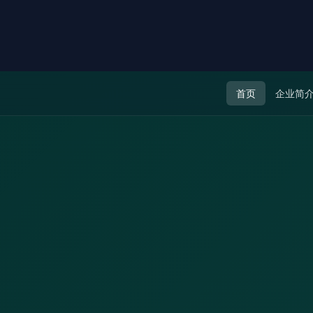
首页
企业简